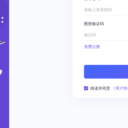
图形验证码
免费注册
阅读并同意
《用户