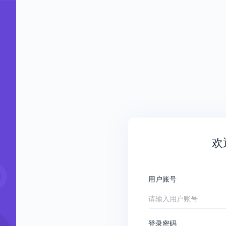
欢
用户账号
登录密码